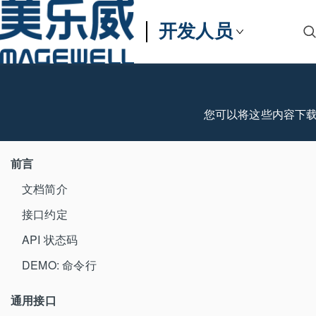
开发人员
您可以将这些内容下
前言
文档简介
接口约定
API 状态码
DEMO: 命令行
通用接口