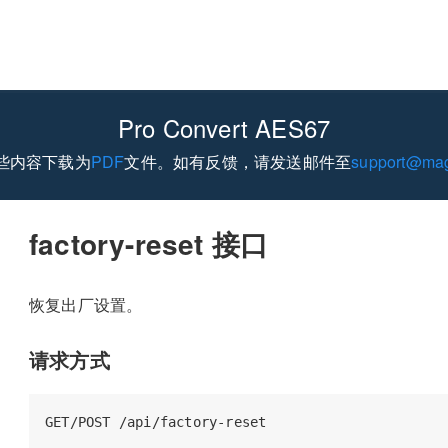
Pro Convert AES67
些内容下载为
PDF
文件。如有反馈，请发送邮件至
support@mag
factory-reset 接口
恢复出厂设置。
请求方式