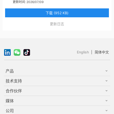
更新时间:
2026/07/09
下载 (952 KB)
更新日志
English
|
简体中文
产品
技术支持
合作伙伴
媒体
公司