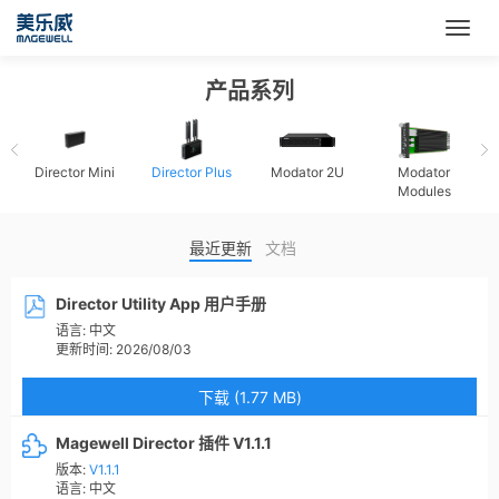
产品系列
Director Mini
Director Plus
Modator 2U
Modator
Modules
最近更新
文档
Director Utility App 用户手册
语言:
中文
更新时间:
2026/08/03
下载 (1.77 MB)
Magewell Director 插件 V1.1.1
版本:
V1.1.1
语言:
中文