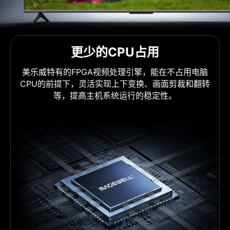
更少的CPU占用
美乐威特有的FPGA视频处理引擎，能在不占用电脑
CPU的前提下，灵活实现上下变换、画面剪裁和翻转
等，提高主机系统运行的稳定性。