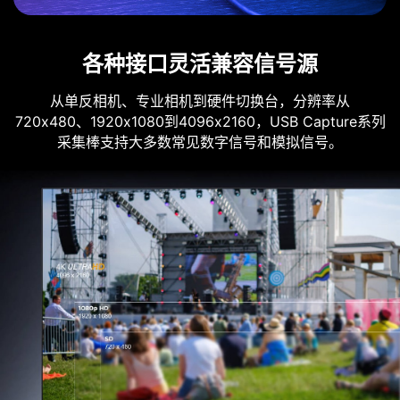
各种接口灵活兼容信号源
从单反相机、专业相机到硬件切换台，分辨率从
720x480、1920x1080到4096x2160，USB Capture系列
采集棒支持大多数常见数字信号和模拟信号。