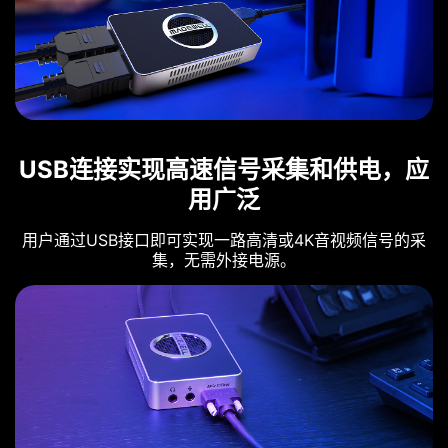
USB连接实现高速信号采集和供电，应
用广泛
用户通过USB接口即可实现一路高清或4K音视频信号的采
集，无需外接电源。