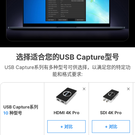
选择适合您的USB Capture型号
USB Capture系列有多种型号可供选择，以满足您的特定功
能和格式要求:
USB Capture系列
HDMI 4K Pro
SDI 4K Pro
10
种型号
+ 对比
+ 对比