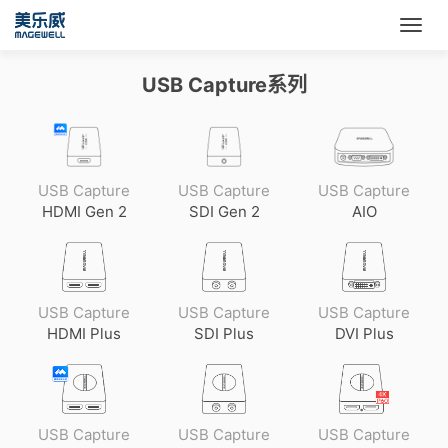
USB Capture系列
USB Capture
USB Capture
USB Capture
HDMI Gen 2
SDI Gen 2
AIO
USB Capture
USB Capture
USB Capture
HDMI Plus
SDI Plus
DVI Plus
USB Capture
USB Capture
USB Capture