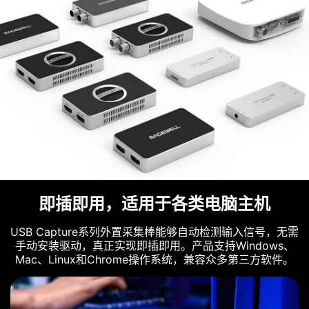
即插即用，适用于各类电脑主机
USB Capture系列外置采集棒能够自动检测输入信号，无需
手动安装驱动，真正实现即插即用。产品支持Windows、
Mac、Linux和Chrome操作系统，兼容众多第三方软件。