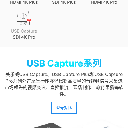
HDMI 4K Plus
SDI 4K Plus
HDMI 4K Pro
USB Capture
SDI 4K Pro
USB Capture系列
美乐威USB Capture、USB Capture Plus和USB Capture
Pro系列外置采集棒能够轻松将高质量的音视频信号采集进
市场领先的视频会议、直播推流、现场制作、教育录播等软
件。
型号对比