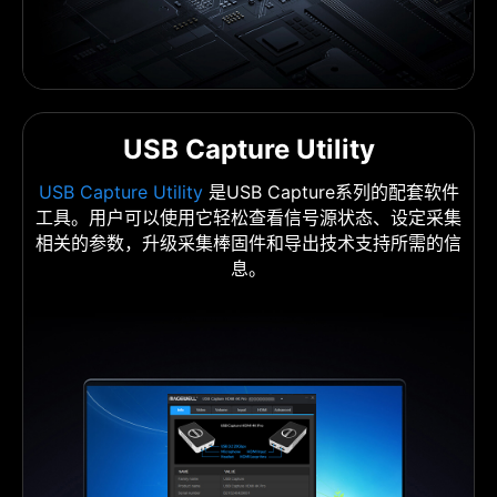
USB Capture Utility
USB Capture Utility
是USB Capture系列的配套软件
工具。用户可以使用它轻松查看信号源状态、设定采集
相关的参数，升级采集棒固件和导出技术支持所需的信
息。