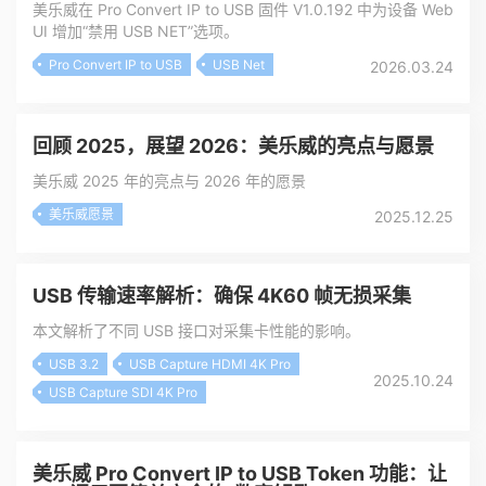
美乐威在 Pro Convert IP to USB 固件 V1.0.192 中为设备 Web
UI 增加“禁用 USB NET”选项。
Pro Convert IP to USB
USB Net
2026.03.24
回顾 2025，展望 2026：美乐威的亮点与愿景
美乐威 2025 年的亮点与 2026 年的愿景
美乐威愿景
2025.12.25
USB 传输速率解析：确保 4K60 帧无损采集
本文解析了不同 USB 接口对采集卡性能的影响。
USB 3.2
USB Capture HDMI 4K Pro
2025.10.24
USB Capture SDI 4K Pro
美乐威 Pro Convert IP to USB Token 功能：让