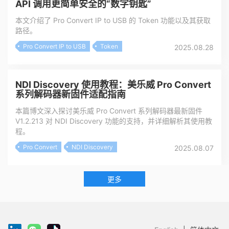
API 调用更简单安全的“数字钥匙”
本文介绍了 Pro Convert IP to USB 的 ​​Token 功能​​以及其获取
路径。
Pro Convert IP to USB
Token
2025.08.28
NDI Discovery 使用教程：美乐威 Pro Convert
系列解码器新固件适配指南
本篇博文深入探讨美乐威 Pro Convert 系列解码器最新固件
V1.2.213 对 NDI Discovery 功能的支持，并详细解析其使用教
程。
Pro Convert
NDI Discovery
2025.08.07
更多