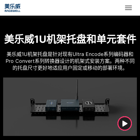
美乐威1U机架托盘和单元套件
美乐威1U机架托盘是针对现有Ultra Encode系列编码器和
Pro Convert系列转换器设计的机架式安装方案。两种不同
的托盘尺寸更好地适应用户固定或移动的部署环境。