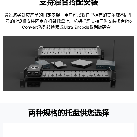
支持混合搭配安装
通过购买对应产品的固定支架，用户可以将自己拥有的美乐威不同型
号的IP设备安装固定在机架托盘上。机架托盘支持同时安装多台Pro
Convert系列转换器或Ultra Encode系列编码盒。
两种规格的托盘供您选择