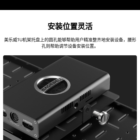
安装位置灵活
美乐威1U机架托盘上的圆孔能够帮助用户精准整齐地安装设备，腰形
孔则帮助调节设备安装位置。