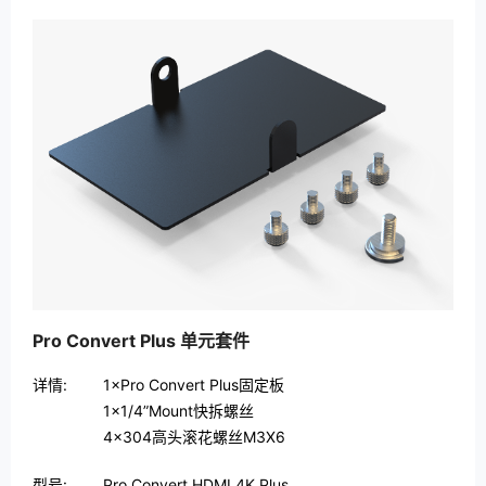
Pro Convert Plus 单元套件
详情:
1×Pro Convert Plus固定板
1×1/4”Mount快拆螺丝
4×304高头滚花螺丝M3X6
型号:
Pro Convert HDMI 4K Plus