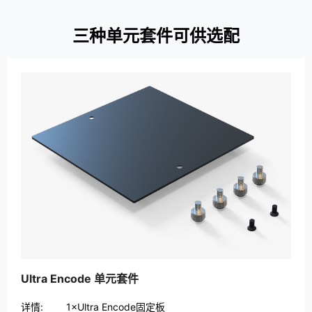
三种单元套件可供选配
Ultra Encode 单元套件
详情:
1×Ultra Encode固定板