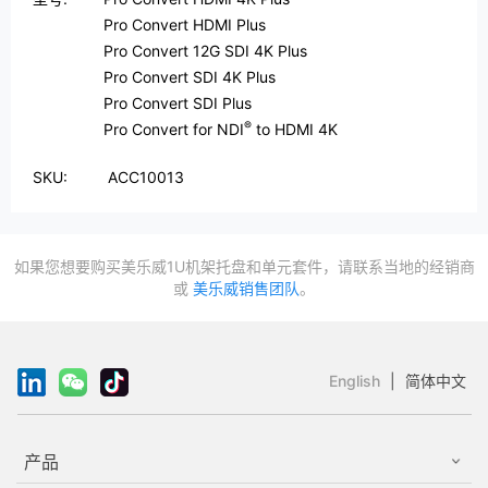
Pro Convert HDMI Plus
Pro Convert 12G SDI 4K Plus
Pro Convert SDI 4K Plus
Pro Convert SDI Plus
®
Pro Convert for NDI
to HDMI 4K
SKU:
ACC10013
如果您想要购买美乐威1U机架托盘和单元套件，请联系当地的经销商
或
美乐威销售团队
。
English
|
简体中文
产品