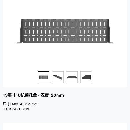
19英寸1U机架托盘 - 深度120mm
尺寸: 483*45*121mm
SKU: PAR10209