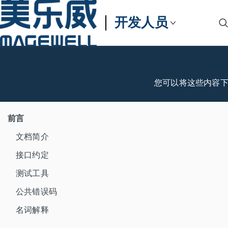
开发人员
您可以将这些内容
前言
文档简介
接口约定
测试工具
公共错误码
名词解释