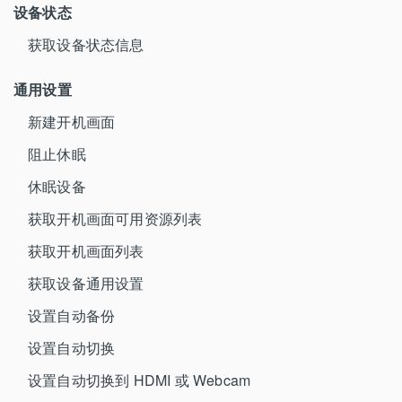
设备状态
获取设备状态信息
通用设置
新建开机画面
阻止休眠
休眠设备
获取开机画面可用资源列表
获取开机画面列表
获取设备通用设置
设置自动备份
设置自动切换
设置自动切换到 HDMI 或 Webcam