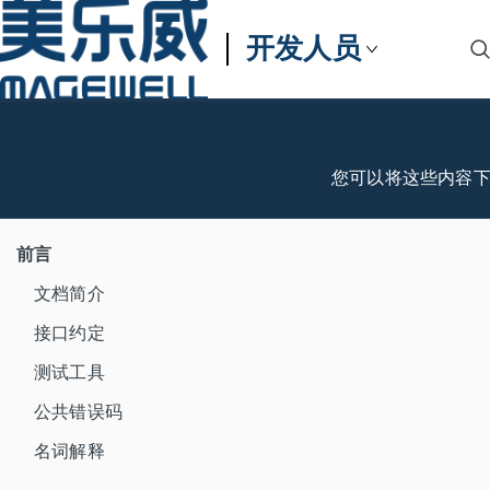
开发人员
您可以将这些内容
前言
文档简介
接口约定
测试工具
公共错误码
名词解释