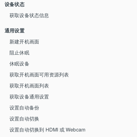
设备状态
获取设备状态信息
通用设置
新建开机画面
阻止休眠
休眠设备
获取开机画面可用资源列表
获取开机画面列表
获取设备通用设置
设置自动备份
设置自动切换
设置自动切换到 HDMI 或 Webcam