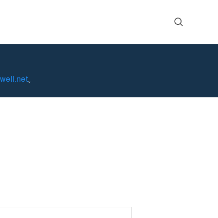
ell.net
。