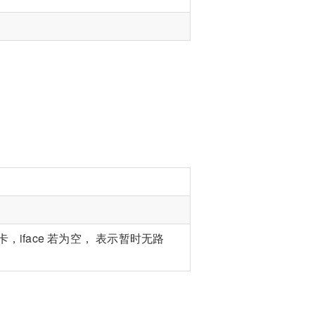
，iface 若为空， 表示暂时无路