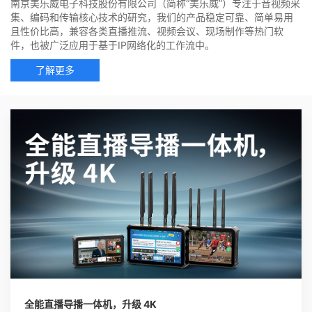
南京美乐威电子科技股份有限公司（简称“美乐威”）专注于音视频采
集、编码和传输核心技术的研究，我们的产品稳定可靠、简单易用
且性价比高，兼容各类直播推流、视频会议、现场制作等热门软
件，也被广泛应用于基于IP网络化的工作流中。
了解更多
全能直播导播一体机，升级 4K