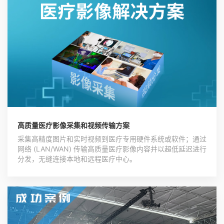
高质量医疗影像采集和视频传输方案
采集高精度图片和实时视频到医疗专用硬件系统或软件；通过
网络 (LAN/WAN) 传输高质量医疗影像内容并以超低延迟进行
分发，无缝连接本地和远程医疗中心。