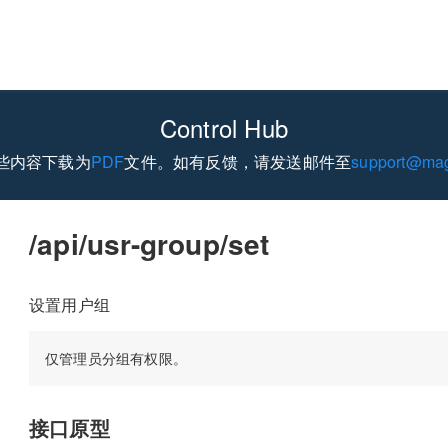
Control Hub
些内容下载为
PDF
文件。如有反馈，请发送邮件至
support@mag
/api/usr-group/set
设置用户组
接口原型