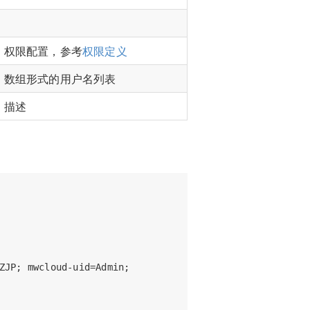
，权限配置，参考
权限定义
，数组形式的用户名列表
，描述
ZJP; mwcloud-uid=Admin;
