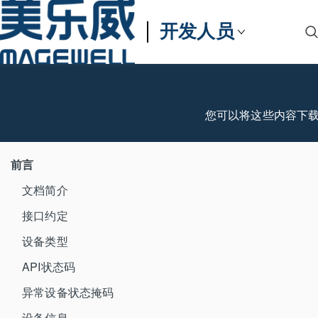
开发人员
您可以将这些内容下
前言
文档简介
接口约定
设备类型
API状态码
异常设备状态掩码
设备信息