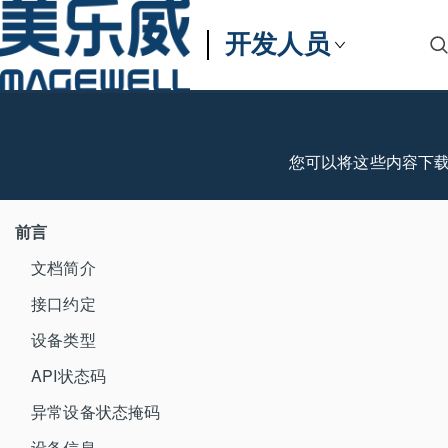
开发人员
您可以将这些内容下
前言
文档简介
接口约定
设备类型
API状态码
异常设备状态掩码
设备信息