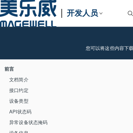
开发人员
您可以将这些内容下
前言
文档简介
接口约定
设备类型
API状态码
异常设备状态掩码
设备信息